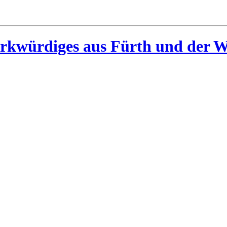
rkwürdiges aus Fürth und der W