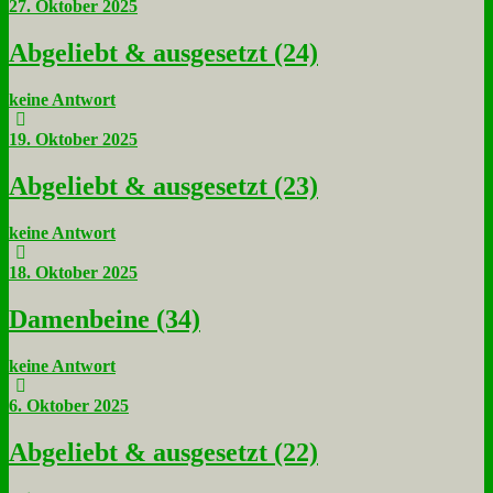
27. Oktober 2025
Ab­ge­liebt & aus­ge­setzt (24)
keine Antwort
19. Oktober 2025
Ab­ge­liebt & aus­ge­setzt (23)
keine Antwort
18. Oktober 2025
Da­men­bei­ne (34)
keine Antwort
6. Oktober 2025
Ab­ge­liebt & aus­ge­setzt (22)