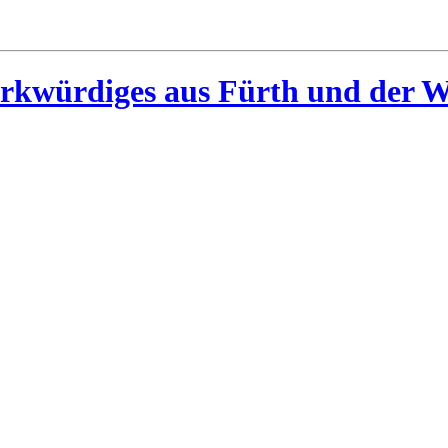
rkwürdiges aus Fürth und der W