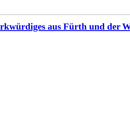
rkwürdiges aus Fürth und der W