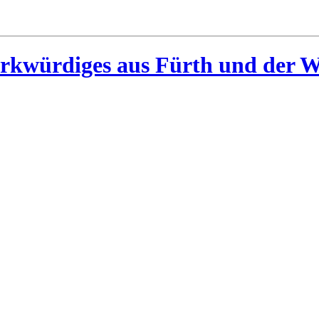
rkwürdiges aus Fürth und der W