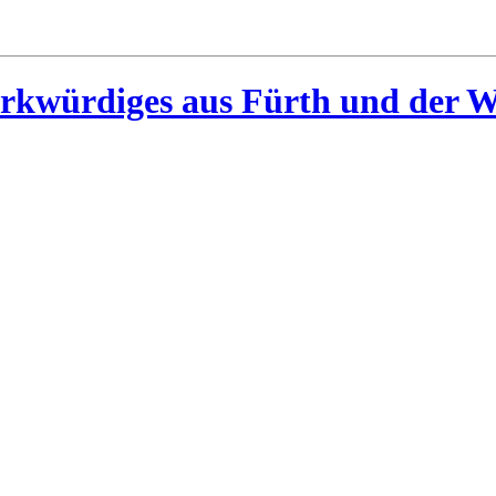
rkwürdiges aus Fürth und der W