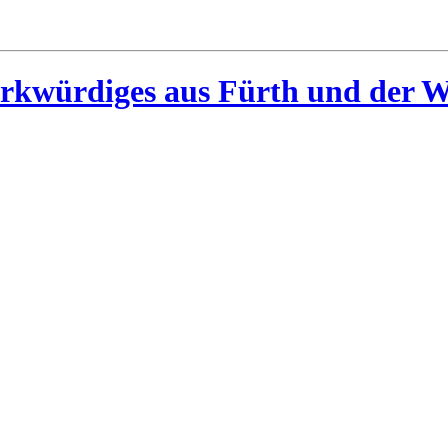
rkwürdiges aus Fürth und der W