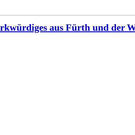
rkwürdiges aus Fürth und der W