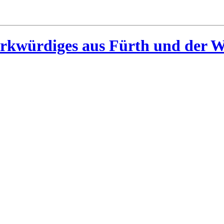
rkwürdiges aus Fürth und der W