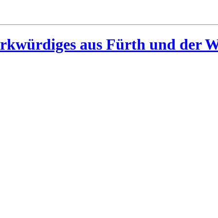
rkwürdiges aus Fürth und der W