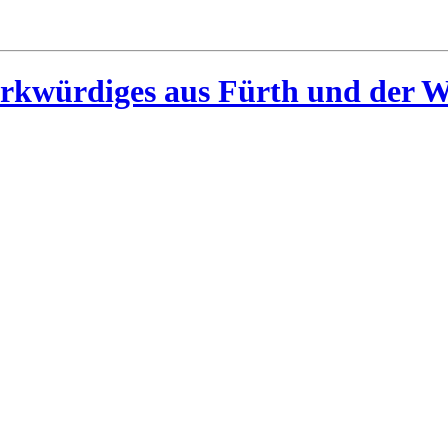
rkwürdiges aus Fürth und der W