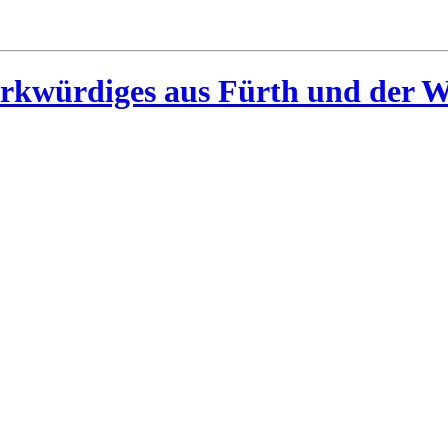
rkwürdiges aus Fürth und der W