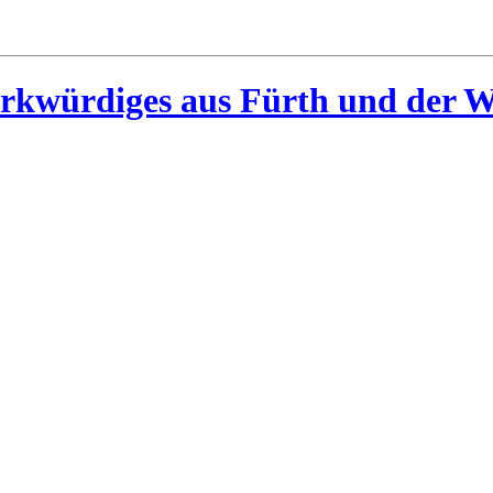
rkwürdiges aus Fürth und der W