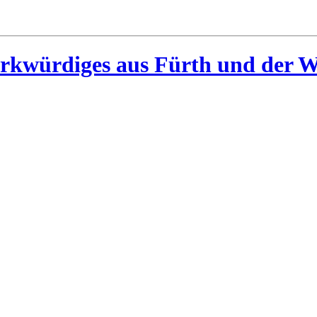
rkwürdiges aus Fürth und der W