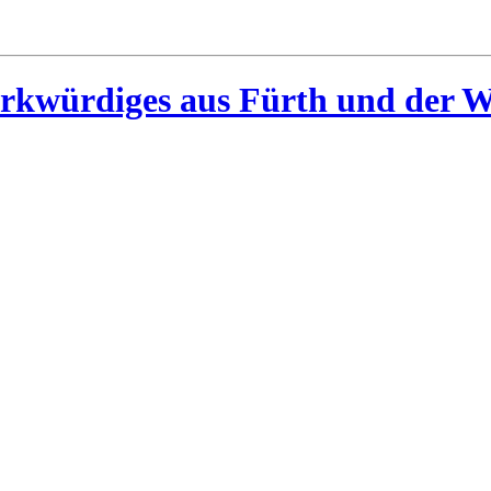
rkwürdiges aus Fürth und der W