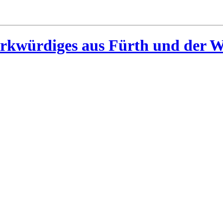
rkwürdiges aus Fürth und der W