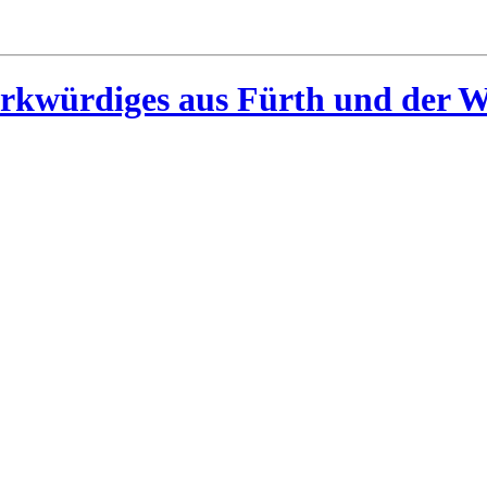
rkwürdiges aus Fürth und der W