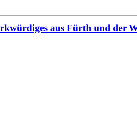
rkwürdiges aus Fürth und der W