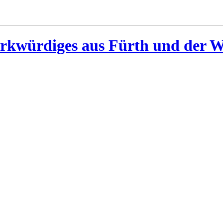
rkwürdiges aus Fürth und der W