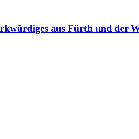
rkwürdiges aus Fürth und der W