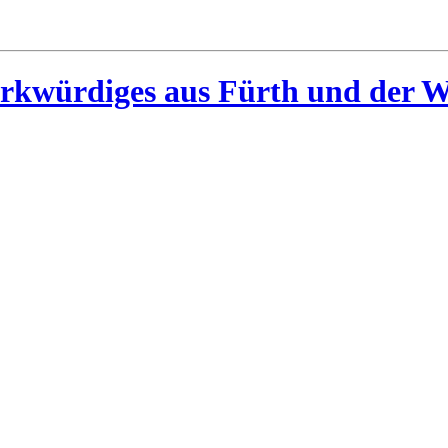
rkwürdiges aus Fürth und der W