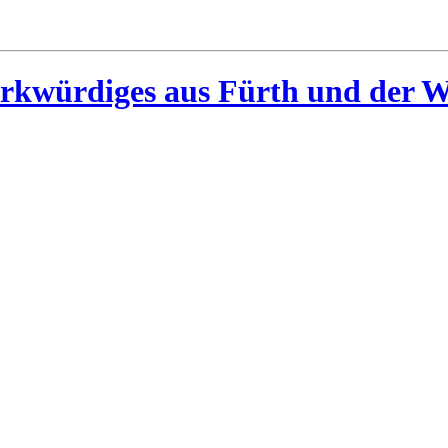
rkwürdiges aus Fürth und der W