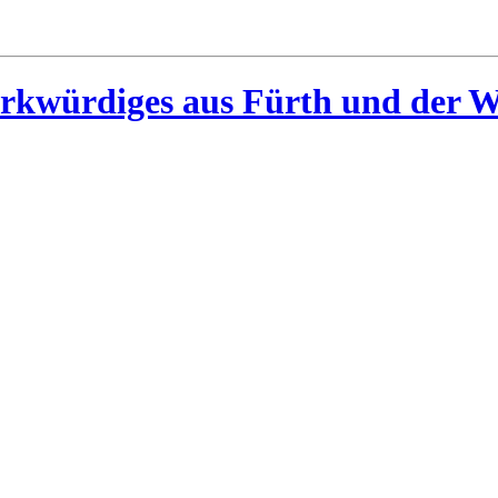
rkwürdiges aus Fürth und der W