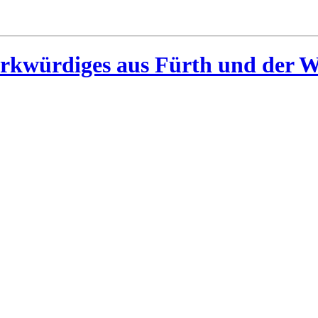
rkwürdiges aus Fürth und der W