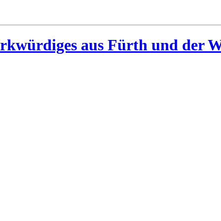
rkwürdiges aus Fürth und der W