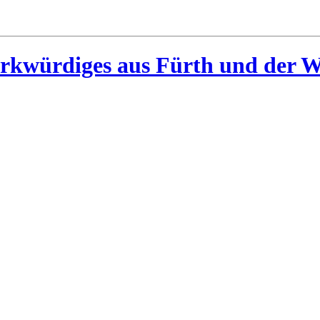
rkwürdiges aus Fürth und der W