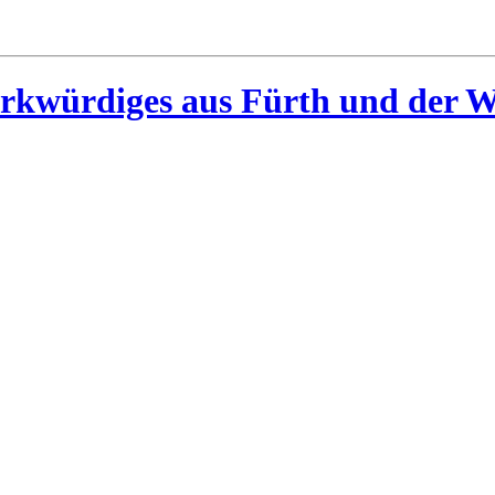
rkwürdiges aus Fürth und der W