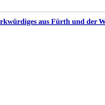
rkwürdiges aus Fürth und der W