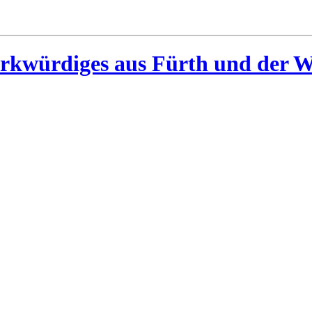
rkwürdiges aus Fürth und der W