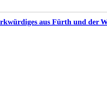
rkwürdiges aus Fürth und der W