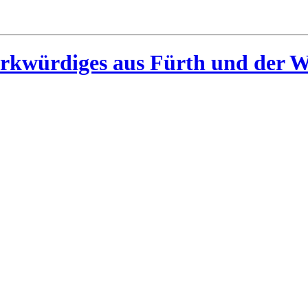
rkwürdiges aus Fürth und der W