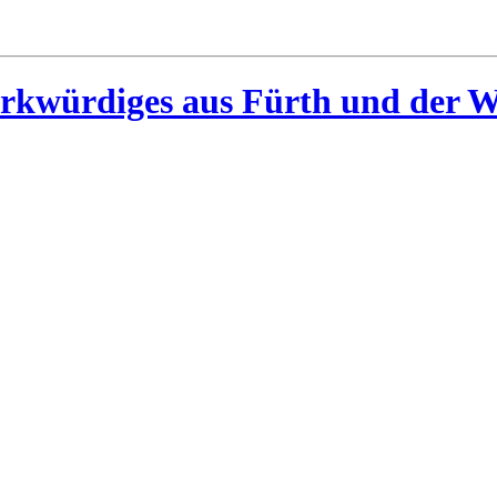
rkwürdiges aus Fürth und der W