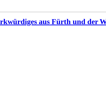
rkwürdiges aus Fürth und der W