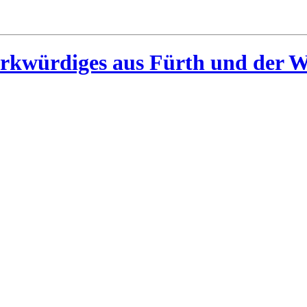
rkwürdiges aus Fürth und der W