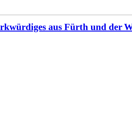
rkwürdiges aus Fürth und der W