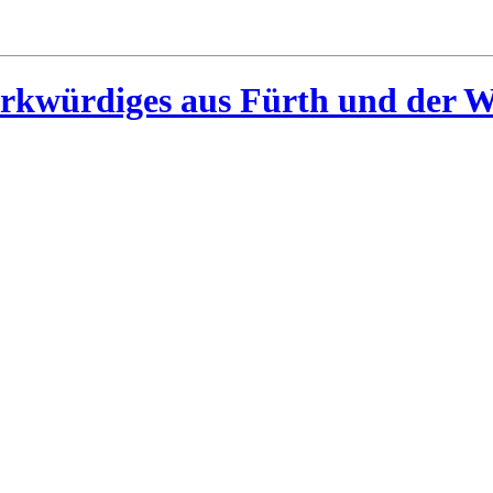
rkwürdiges aus Fürth und der W