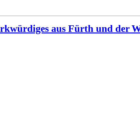
rkwürdiges aus Fürth und der W