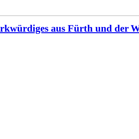
rkwürdiges aus Fürth und der W