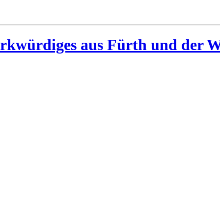
rkwürdiges aus Fürth und der W