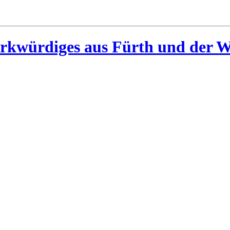
rkwürdiges aus Fürth und der W