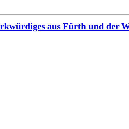
rkwürdiges aus Fürth und der W