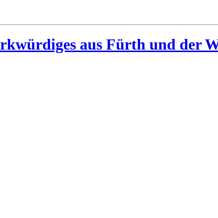
rkwürdiges aus Fürth und der W