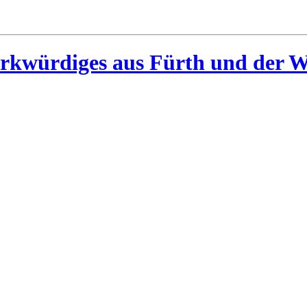
rkwürdiges aus Fürth und der W