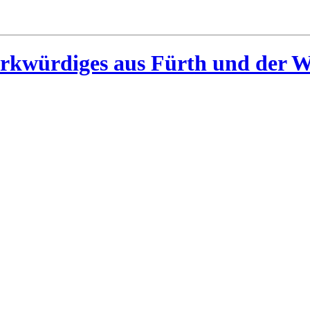
rkwürdiges aus Fürth und der W