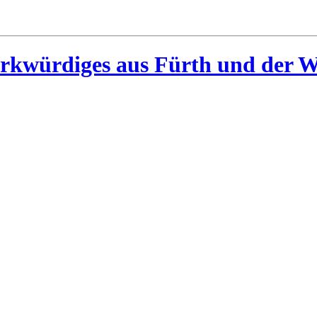
rkwürdiges aus Fürth und der W