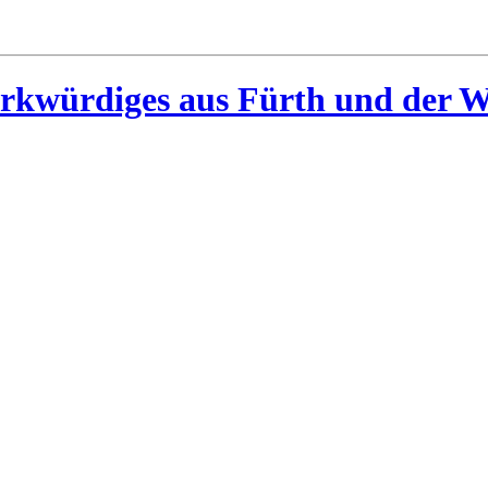
rkwürdiges aus Fürth und der W