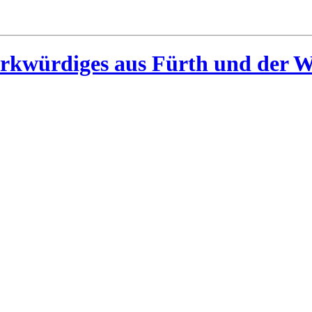
rkwürdiges aus Fürth und der W