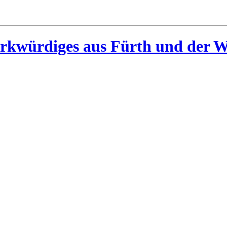
rkwürdiges aus Fürth und der W