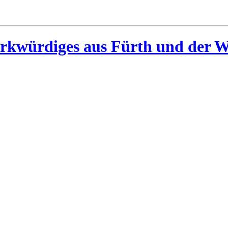
rkwürdiges aus Fürth und der W