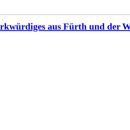
rkwürdiges aus Fürth und der W